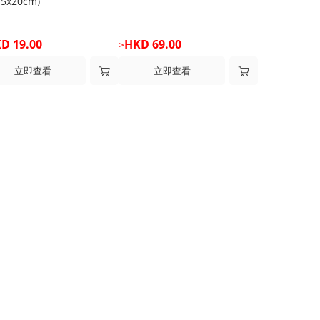
15x20cm)
D 19.00
HKD 69.00
>
立即查看
立即查看