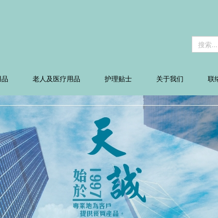
用品
老人及医疗用品
护理贴士
关于我们
联