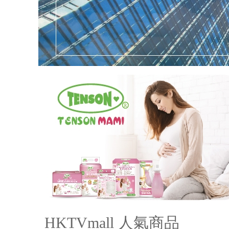
HKTVmall 人氣商品