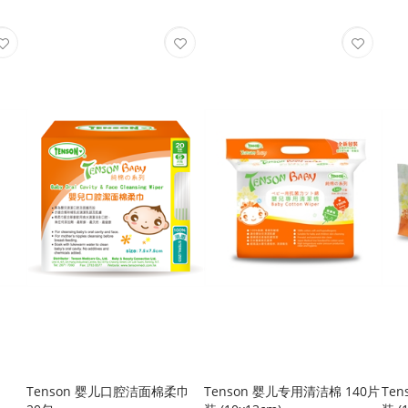
Tenson 婴儿口腔洁面棉柔巾
Tenson 婴儿专用清洁棉 140片
Te