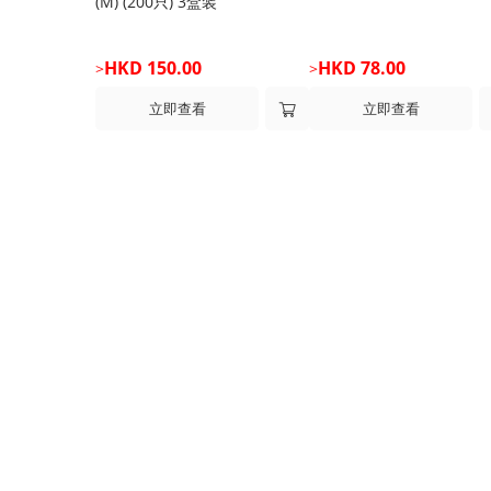
(M) (200只) 3盒装
HKD 150.00
HKD 78.00
>
>
立即查看
立即查看