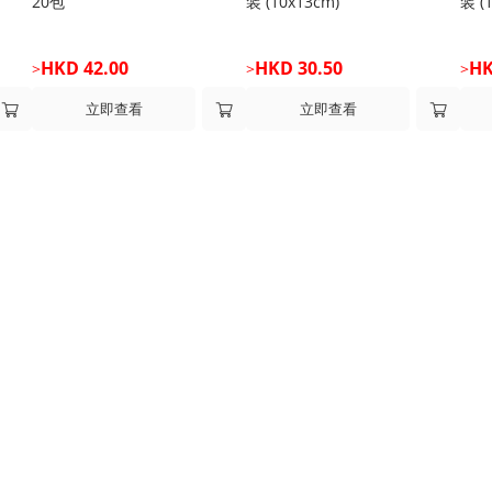
20包
装 (10x13cm)
装 (
HKD 42.00
HKD 30.50
HK
>
>
>
立即查看
立即查看