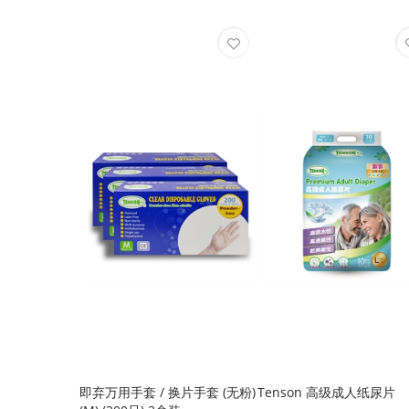
即弃万用手套 / 换片手套 (无粉)
Tenson 高级成人纸尿片